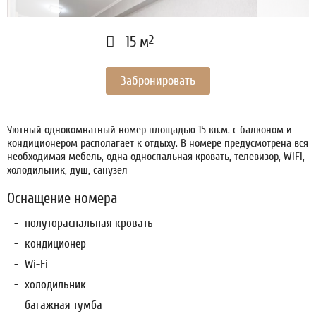
2
15 м
Забронировать
Уютный однокомнатный номер площадью 15 кв.м. с балконом и
кондиционером располагает к отдыху. В номере предусмотрена вся
необходимая мебель, одна односпальная кровать, телевизор, WIFI,
холодильник, душ, санузел
Оснащение номера
полутораспальная кровать
кондиционер
Wi-Fi
холодильник
багажная тумба